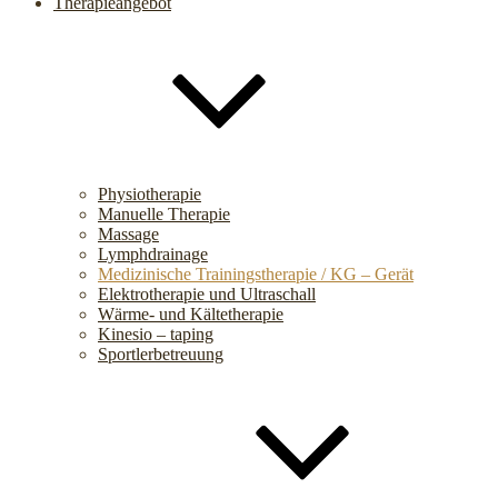
Therapieangebot
Physiotherapie
Manuelle Therapie
Massage
Lymphdrainage
Medizinische Trainingstherapie / KG – Gerät
Elektrotherapie und Ultraschall
Wärme- und Kältetherapie
Kinesio – taping
Sportlerbetreuung