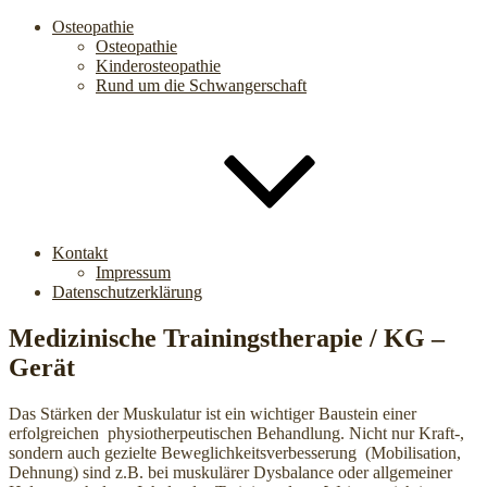
Osteopathie
Osteopathie
Kinderosteopathie
Rund um die Schwangerschaft
Kontakt
Impressum
Datenschutzerklärung
Medizinische Trainingstherapie / KG –
Gerät
Das Stärken der Muskulatur ist ein wichtiger Baustein einer
erfolgreichen physiotherpeutischen Behandlung. Nicht nur Kraft-,
sondern auch gezielte Beweglichkeitsverbesserung (Mobilisation,
Dehnung) sind z.B. bei muskulärer Dysbalance oder allgemeiner