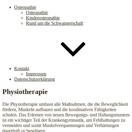
Osteopathie
Osteopathie
Kinderosteopathie
Rund um die Schwangerschaft
Kontakt
Impressum
Datenschutzerklärung
Physiotherapie
Die Physiotherapie umfasst alle Maßnahmen, die die Beweglichkeit
fördern, Muskeln aufbauen und die koodinativen Fähigkeiten
schulen. Das Erlernen von neuen Bewegungs- und Haltungsmustern
ist ein wichtiger Teil der Krankengymnastik, um Fehlhaltungen zu
vermeiden und somit Muskelverspannungen und Verhärtungen
dauerhaft zu beseitigen.