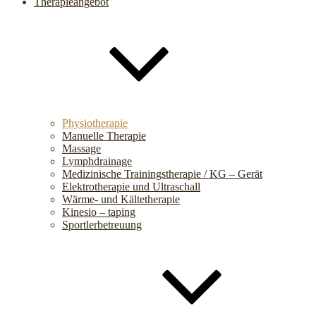
Therapieangebot
Physiotherapie
Manuelle Therapie
Massage
Lymphdrainage
Medizinische Trainingstherapie / KG – Gerät
Elektrotherapie und Ultraschall
Wärme- und Kältetherapie
Kinesio – taping
Sportlerbetreuung