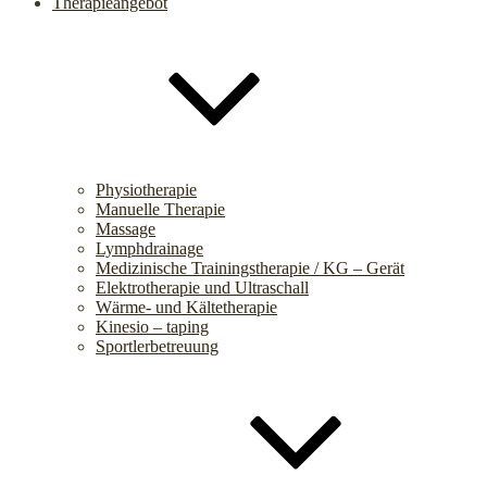
Therapieangebot
Physiotherapie
Manuelle Therapie
Massage
Lymphdrainage
Medizinische Trainingstherapie / KG – Gerät
Elektrotherapie und Ultraschall
Wärme- und Kältetherapie
Kinesio – taping
Sportlerbetreuung